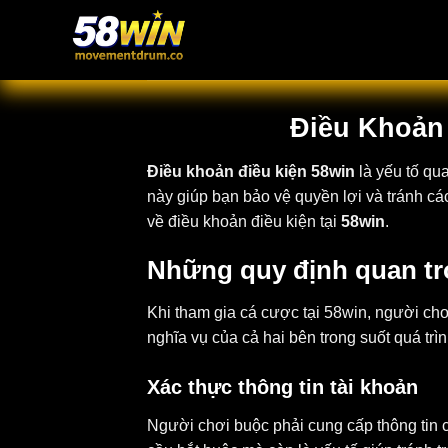
Chuyển
đến
nội
dung
Điều Khoản
Điều khoản điều kiện 58win
là yếu tố qu
này giúp bạn bảo vệ quyền lợi và tránh các 
về điều khoản điều kiện tại
58win
.
Những quy định quan trọ
Khi tham gia cá cược tại 58win, người chơ
nghĩa vụ của cả hai bên trong suốt quá trì
Xác thực thông tin tài khoản
Người chơi buộc phải cung cấp thông tin c