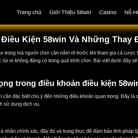
Trang chủ
Giới Thiệu 58win
Casino
Nỗ H
 Điều Kiện 58win Và Những Thay Đ
an trọng mà người chơi cần nắm rõ trước khi tham gia cá cược t
rủi ro không đáng có trong quá trình chơi. Bài viết dưới đây sẽ 
ng trong điều khoản điều kiện 58wi
i cần đặc biệt chú ý đến những điều khoản quan trọng. Đây là 
nh sử dụng dịch vụ.
á nhân chính xác, đầy đủ và trung thực để đảm bảo tính pháp lý