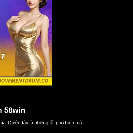
n 58win
 mà. Dưới đây là những lỗi phổ biến mà