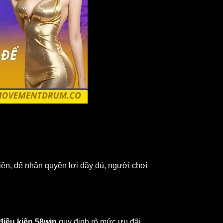
ên, để nhận quyền lợi đầy đủ, người chơi
điều kiện 58win
quy định rõ mức ưu đãi