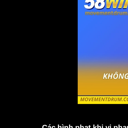
Các hình phạt khi vi ph