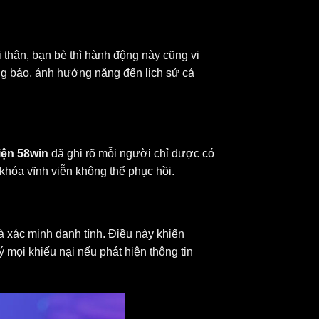
 thân, bạn bè thì hành động này cũng vi
hông báo, ảnh hưởng nặng đến lịch sử cá
iện 58win
đã ghi rõ mỗi người chỉ được có
 khóa vĩnh viễn không thể phục hồi.
và xác minh danh tính. Điều này khiến
 mọi khiếu nại nếu phát hiện thông tin