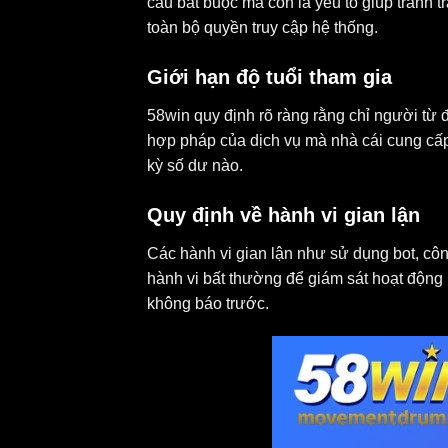
cầu bắt buộc mà còn là yếu tố giúp tránh t
toàn bộ quyền truy cập hệ thống.
Giới hạn độ tuổi tham gia
58win quy định rõ ràng rằng chỉ người từ 
hợp pháp của dịch vụ mà nhà cái cung cấp.
kỳ số dư nào.
Quy định về hành vi gian lận
Các hành vi gian lận như sử dụng bot, côn
hành vi bất thường để giám sát hoạt động n
không báo trước.