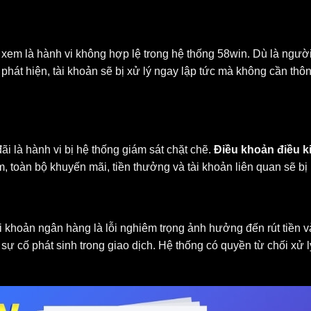
xem là hành vi không hợp lệ trong hệ thống 58win. Dù là người
ị phát hiện, tài khoản sẽ bị xử lý ngay lập tức mà không cần t
i là hành vi bị hệ thống giám sát chặt chẽ.
Điều khoản điều k
, toàn bộ khuyến mãi, tiền thưởng và tài khoản liên quan sẽ bị
tài khoản ngân hàng là lỗi nghiêm trọng ảnh hưởng đến rút tiền 
ự cố phát sinh trong giao dịch. Hệ thống có quyền từ chối xử lý