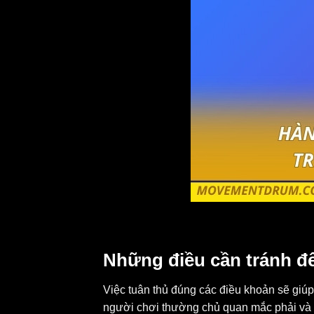
Những điều cần tránh để
Việc tuân thủ đúng các điều khoản sẽ giúp
người chơi thường chủ quan mắc phải và c